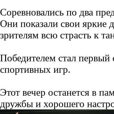
Соревновались по два пред
Они показали свои яркие 
зрителям всю страсть к та
Победителем стал первый 
спортивных игр.
Этот вечер останется в па
дружбы и хорошего настр