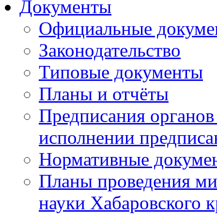
Документы
Официальные докуме
Законодательство
Типовые документы
Планы и отчёты
Предписания органов 
исполнении предписа
Нормативные докуме
Планы проведения ми
науки Хабаровского 