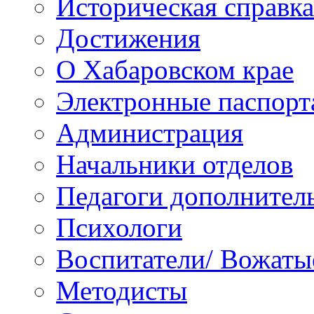
Историческая справка
Достижения
О Хабаровском крае
Электронные паспорт
Администрация
Начальники отделов
Педагоги дополнител
Психологи
Воспитатели/ Вожаты
Методисты