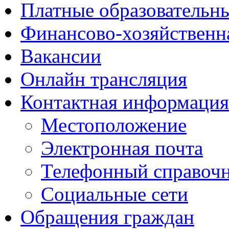
Платные образовательн
Финансово-хозяйственн
Вакансии
Онлайн трансляция
Контактная информация
Местоположение
Электронная почта
Телефонный справоч
Социальные сети
Обращения граждан