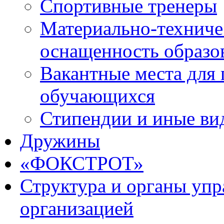
Спортивные тренеры
Материально-техниче
оснащенность образо
Вакантные места для 
обучающихся
Стипендии и иные ви
Дружины
«ФОКСТРОТ»
Структура и органы упр
организацией