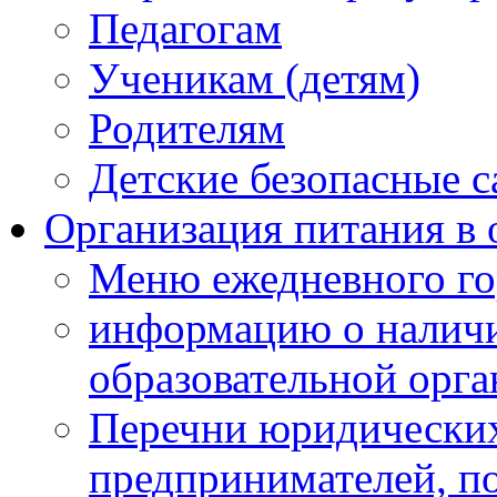
Педагогам
Ученикам (детям)
Родителям
Детские безопасные 
Организация питания в 
Меню ежедневного го
информацию о наличи
образовательной орг
Перечни юридических
предпринимателей, п