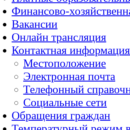
Финансово-хозяйственн
Вакансии
Онлайн трансляция
Контактная информация
Местоположение
Электронная почта
Телефонный справоч
Социальные сети
Обращения граждан
Температурный режим 