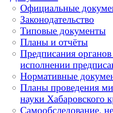
Официальные докуме
Законодательство
Типовые документы
Планы и отчёты
Предписания органов 
исполнении предписа
Нормативные докуме
Планы проведения ми
науки Хабаровского 
Самообследование, н