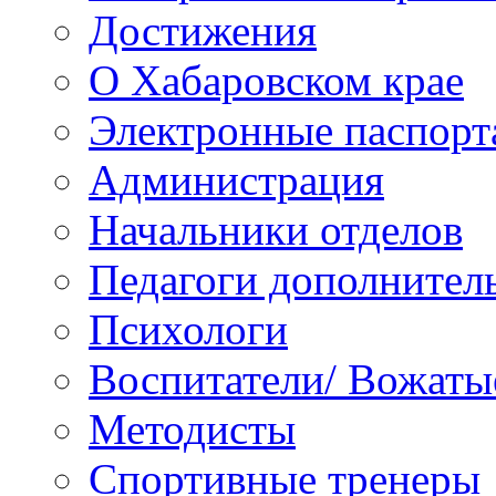
Достижения
О Хабаровском крае
Электронные паспорт
Администрация
Начальники отделов
Педагоги дополнител
Психологи
Воспитатели/ Вожаты
Методисты
Спортивные тренеры