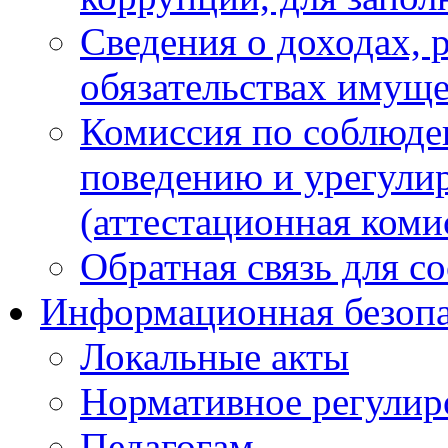
Сведения о доходах, 
обязательствах имуще
Комиссия по соблюде
поведению и урегули
(аттестационная коми
Обратная связь для с
Информационная безопа
Локальные акты
Нормативное регулир
Педагогам