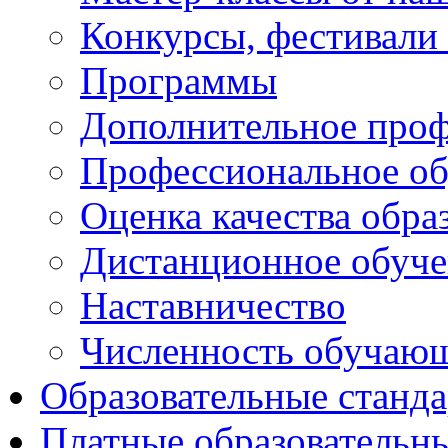
Конкурсы, фестивали
Программы
Дополнительное проф
Профессиональное об
Оценка качества обра
Дистанционное обуче
Наставничество
Численность обучаю
Образовательные станд
Платные образовательн