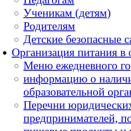
Ученикам (детям)
Родителям
Детские безопасные 
Организация питания в 
Меню ежедневного го
информацию о наличи
образовательной орг
Перечни юридических
предпринимателей, п