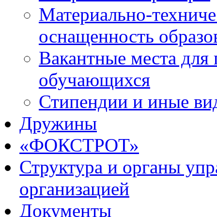
Материально-техниче
оснащенность образо
Вакантные места для 
обучающихся
Стипендии и иные ви
Дружины
«ФОКСТРОТ»
Структура и органы упр
организацией
Документы