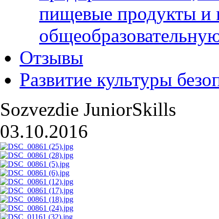
пищевые продукты и 
общеобразовательну
Отзывы
Развитие культуры безо
Sozvezdie JuniorSkills
03.10.2016