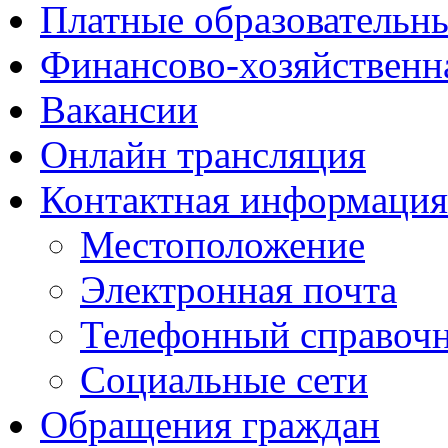
Платные образовательн
Финансово-хозяйственн
Вакансии
Онлайн трансляция
Контактная информация
Местоположение
Электронная почта
Телефонный справоч
Социальные сети
Обращения граждан