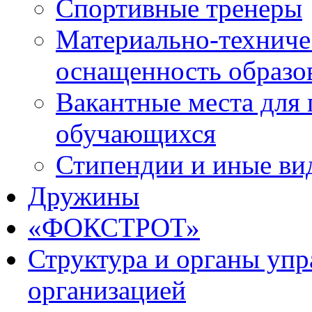
Спортивные тренеры
Материально-техниче
оснащенность образо
Вакантные места для 
обучающихся
Стипендии и иные ви
Дружины
«ФОКСТРОТ»
Структура и органы упр
организацией