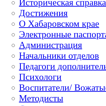
Историческая справка
Достижения
О Хабаровском крае
Электронные паспорт
Администрация
Начальники отделов
Педагоги дополнител
Психологи
Воспитатели/ Вожаты
Методисты