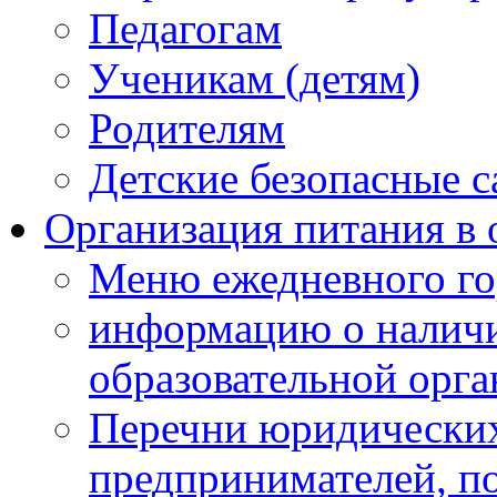
Педагогам
Ученикам (детям)
Родителям
Детские безопасные 
Организация питания в 
Меню ежедневного го
информацию о наличи
образовательной орг
Перечни юридических
предпринимателей, п