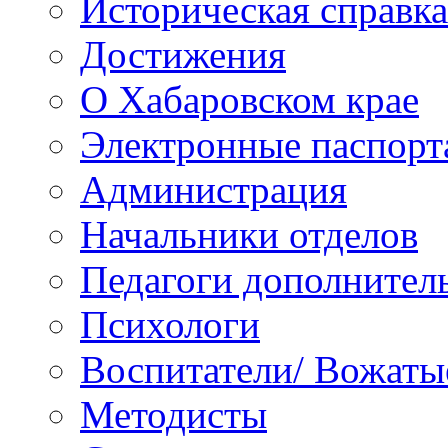
Историческая справка
Достижения
О Хабаровском крае
Электронные паспорт
Администрация
Начальники отделов
Педагоги дополнител
Психологи
Воспитатели/ Вожаты
Методисты