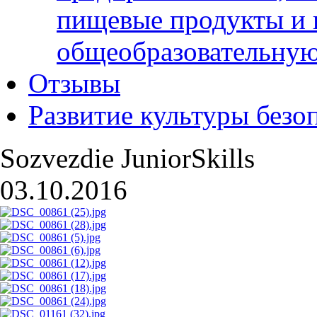
пищевые продукты и 
общеобразовательну
Отзывы
Развитие культуры безо
Sozvezdie JuniorSkills
03.10.2016