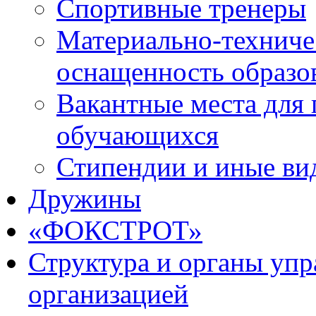
Спортивные тренеры
Материально-техниче
оснащенность образо
Вакантные места для 
обучающихся
Стипендии и иные ви
Дружины
«ФОКСТРОТ»
Структура и органы упр
организацией