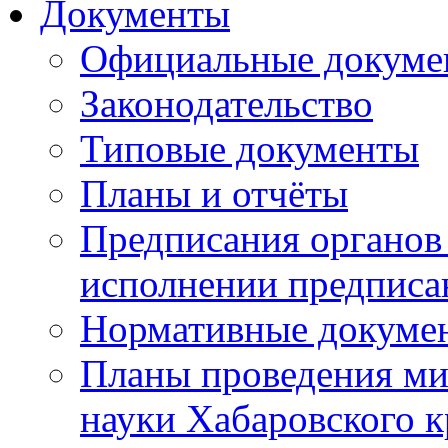
Документы
Официальные докуме
Законодательство
Типовые документы
Планы и отчёты
Предписания органов 
исполнении предписа
Нормативные докуме
Планы проведения ми
науки Хабаровского 