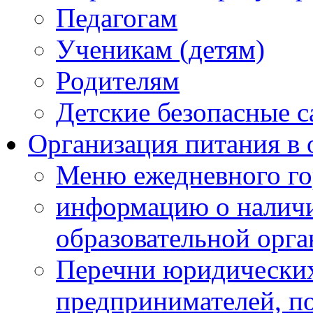
Педагогам
Ученикам (детям)
Родителям
Детские безопасные 
Организация питания в 
Меню ежедневного го
информацию о наличи
образовательной орг
Перечни юридических
предпринимателей, п