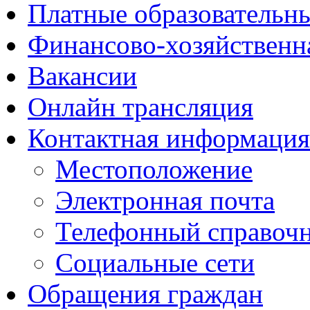
Платные образовательн
Финансово-хозяйственн
Вакансии
Онлайн трансляция
Контактная информация
Местоположение
Электронная почта
Телефонный справоч
Социальные сети
Обращения граждан