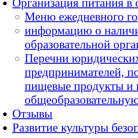
Организация питания в 
Меню ежедневного го
информацию о наличи
образовательной орг
Перечни юридических
предпринимателей, п
пищевые продукты и 
общеобразовательну
Отзывы
Развитие культуры безо