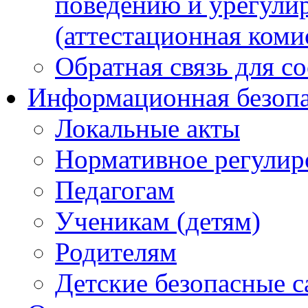
поведению и урегули
(аттестационная коми
Обратная связь для с
Информационная безопа
Локальные акты
Нормативное регулир
Педагогам
Ученикам (детям)
Родителям
Детские безопасные 