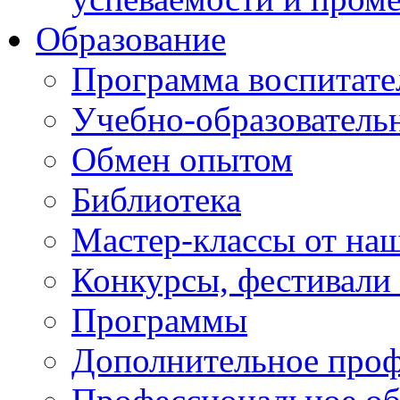
Образование
Программа воспитате
Учебно-образователь
Обмен опытом
Библиотека
Мастер-классы от наш
Конкурсы, фестивали
Программы
Дополнительное проф