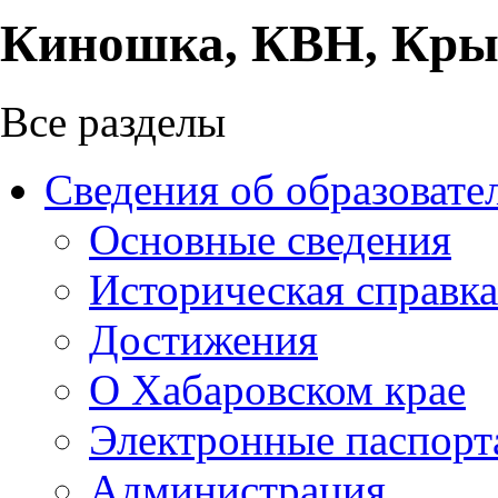
Киношка, КВН, Кры
Все разделы
Сведения об образовате
Основные сведения
Историческая справка
Достижения
О Хабаровском крае
Электронные паспорт
Администрация