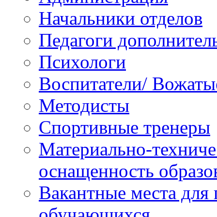
Начальники отделов
Педагоги дополнител
Психологи
Воспитатели/ Вожаты
Методисты
Спортивные тренеры
Материально-техниче
оснащенность образо
Вакантные места для 
обучающихся