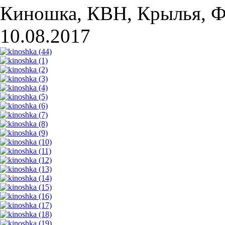
Киношка, КВН, Крылья, Ф
10.08.2017