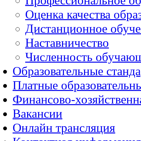
Профессиональное об
Оценка качества обра
Дистанционное обуче
Наставничество
Численность обучаю
Образовательные станд
Платные образовательн
Финансово-хозяйственн
Вакансии
Онлайн трансляция