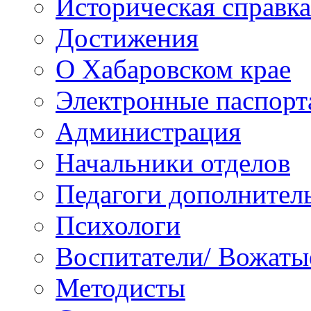
Историческая справка
Достижения
О Хабаровском крае
Электронные паспорт
Администрация
Начальники отделов
Педагоги дополнител
Психологи
Воспитатели/ Вожаты
Методисты