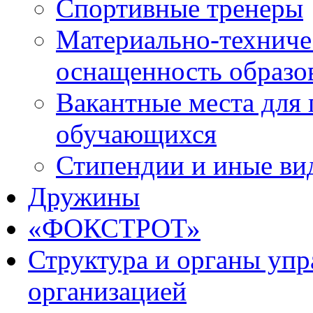
Спортивные тренеры
Материально-техниче
оснащенность образо
Вакантные места для 
обучающихся
Стипендии и иные ви
Дружины
«ФОКСТРОТ»
Структура и органы упр
организацией