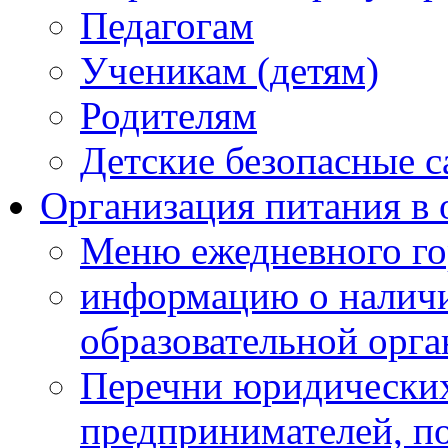
Педагогам
Ученикам (детям)
Родителям
Детские безопасные 
Организация питания в 
Меню ежедневного го
информацию о наличи
образовательной орг
Перечни юридических
предпринимателей, п