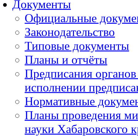
Документы
Официальные докуме
Законодательство
Типовые документы
Планы и отчёты
Предписания органов 
исполнении предписа
Нормативные докуме
Планы проведения ми
науки Хабаровского 