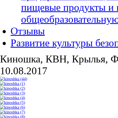
пищевые продукты и 
общеобразовательну
Отзывы
Развитие культуры безо
Киношка, КВН, Крылья, Ф
10.08.2017