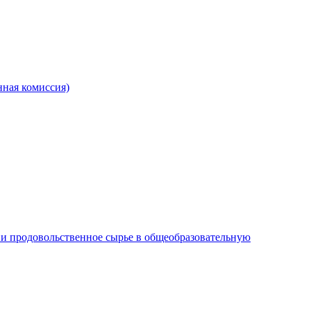
ная комиссия)
и продовольственное сырье в общеобразовательную