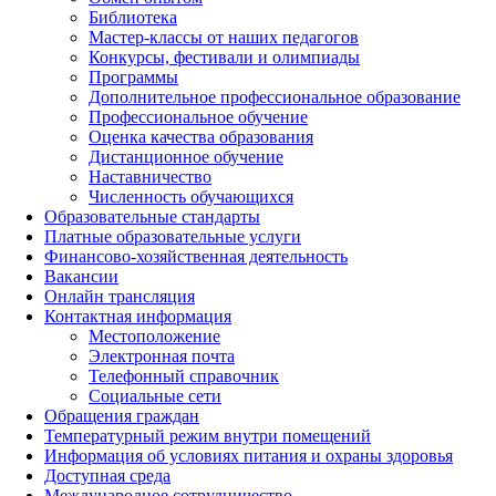
Библиотека
Мастер-классы от наших педагогов
Конкурсы, фестивали и олимпиады
Программы
Дополнительное профессиональное образование
Профессиональное обучение
Оценка качества образования
Дистанционное обучение
Наставничество
Численность обучающихся
Образовательные стандарты
Платные образовательные услуги
Финансово-хозяйственная деятельность
Вакансии
Онлайн трансляция
Контактная информация
Местоположение
Электронная почта
Телефонный справочник
Социальные сети
Обращения граждан
Температурный режим внутри помещений
Информация об условиях питания и охраны здоровья
Доступная среда
Международное сотрудничество