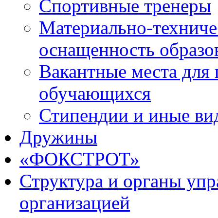
Спортивные тренеры
Материально-техниче
оснащенность образо
Вакантные места для 
обучающихся
Стипендии и иные ви
Дружины
«ФОКСТРОТ»
Структура и органы упр
организацией