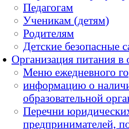
Педагогам
Ученикам (детям)
Родителям
Детские безопасные 
Организация питания в 
Меню ежедневного го
информацию о наличи
образовательной орг
Перечни юридических
предпринимателей, п