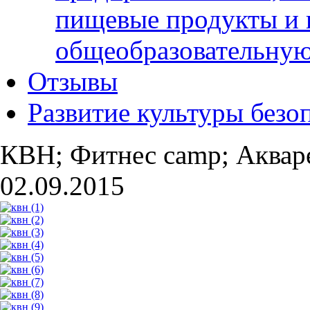
пищевые продукты и 
общеобразовательну
Отзывы
Развитие культуры безо
КВН; Фитнес camp; Аквар
02.09.2015