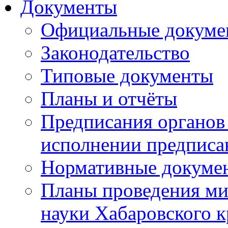
Документы
Официальные докуме
Законодательство
Типовые документы
Планы и отчёты
Предписания органов 
исполнении предписа
Нормативные докуме
Планы проведения ми
науки Хабаровского 