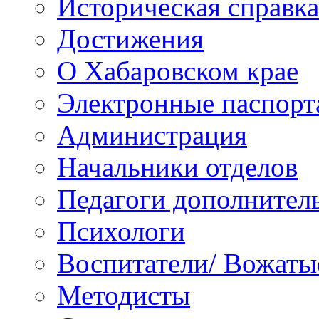
Историческая справка
Достижения
О Хабаровском крае
Электронные паспорт
Администрация
Начальники отделов
Педагоги дополнител
Психологи
Воспитатели/ Вожаты
Методисты