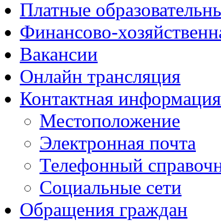
Платные образовательн
Финансово-хозяйственн
Вакансии
Онлайн трансляция
Контактная информация
Местоположение
Электронная почта
Телефонный справоч
Социальные сети
Обращения граждан