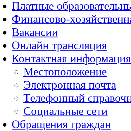
Платные образовательн
Финансово-хозяйственн
Вакансии
Онлайн трансляция
Контактная информация
Местоположение
Электронная почта
Телефонный справоч
Социальные сети
Обращения граждан