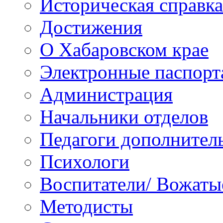
Историческая справка
Достижения
О Хабаровском крае
Электронные паспорт
Администрация
Начальники отделов
Педагоги дополнител
Психологи
Воспитатели/ Вожаты
Методисты