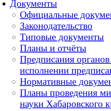
Документы
Официальные докуме
Законодательство
Типовые документы
Планы и отчёты
Предписания органов 
исполнении предписа
Нормативные докуме
Планы проведения ми
науки Хабаровского 