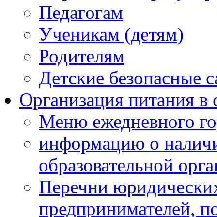
Педагогам
Ученикам (детям)
Родителям
Детские безопасные 
Организация питания в 
Меню ежедневного го
информацию о наличи
образовательной орг
Перечни юридических
предпринимателей, п