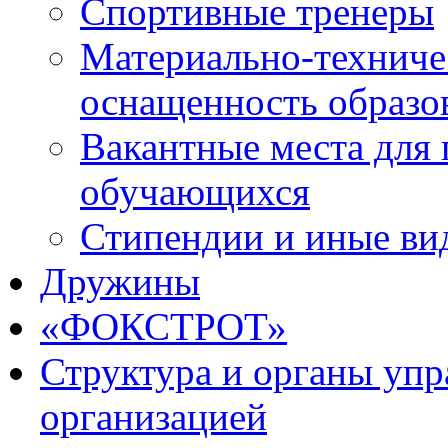
Спортивные тренеры
Материально-техниче
оснащенность образо
Вакантные места для 
обучающихся
Стипендии и иные ви
Дружины
«ФОКСТРОТ»
Структура и органы упр
организацией