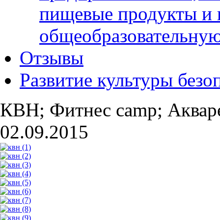
пищевые продукты и 
общеобразовательну
Отзывы
Развитие культуры безо
КВН; Фитнес camp; Аквар
02.09.2015