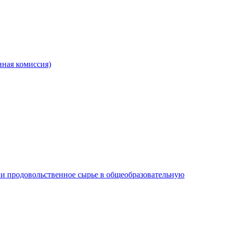
ная комиссия)
и продовольственное сырье в общеобразовательную