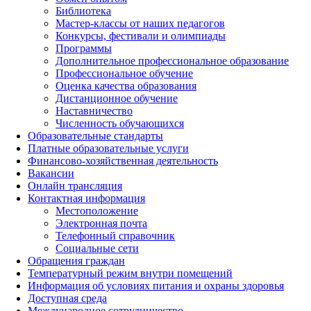
Библиотека
Мастер-классы от наших педагогов
Конкурсы, фестивали и олимпиады
Программы
Дополнительное профессиональное образование
Профессиональное обучение
Оценка качества образования
Дистанционное обучение
Наставничество
Численность обучающихся
Образовательные стандарты
Платные образовательные услуги
Финансово-хозяйственная деятельность
Вакансии
Онлайн трансляция
Контактная информация
Местоположение
Электронная почта
Телефонный справочник
Социальные сети
Обращения граждан
Температурный режим внутри помещений
Информация об условиях питания и охраны здоровья
Доступная среда
Международное сотрудничество