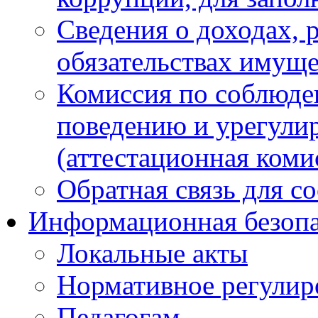
Сведения о доходах, 
обязательствах имуще
Комиссия по соблюде
поведению и урегули
(аттестационная коми
Обратная связь для с
Информационная безопа
Локальные акты
Нормативное регулир
Педагогам