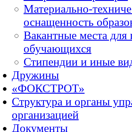
Материально-техниче
оснащенность образо
Вакантные места для 
обучающихся
Стипендии и иные ви
Дружины
«ФОКСТРОТ»
Структура и органы упр
организацией
Документы