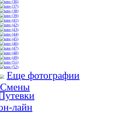
Еще фотографии
Смены
Путевки
он-лайн