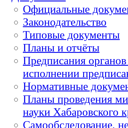
Официальные докуме
Законодательство
Типовые документы
Планы и отчёты
Предписания органов 
исполнении предписа
Нормативные докуме
Планы проведения ми
науки Хабаровского 
Самообследование, н