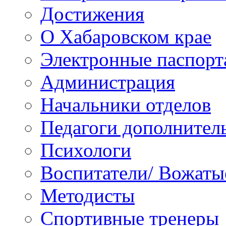
Достижения
О Хабаровском крае
Электронные паспорт
Администрация
Начальники отделов
Педагоги дополнител
Психологи
Воспитатели/ Вожаты
Методисты
Спортивные тренеры