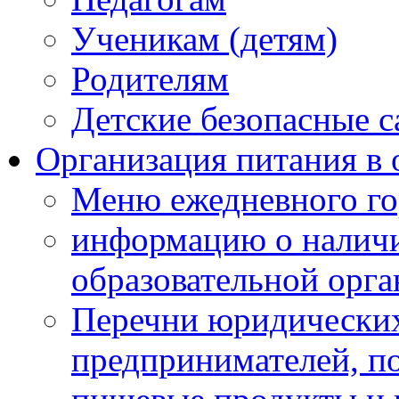
Ученикам (детям)
Родителям
Детские безопасные 
Организация питания в 
Меню ежедневного го
информацию о наличи
образовательной орг
Перечни юридических
предпринимателей, п