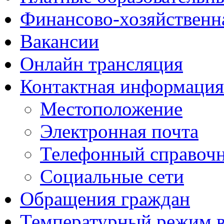
Финансово-хозяйственн
Вакансии
Онлайн трансляция
Контактная информация
Местоположение
Электронная почта
Телефонный справоч
Социальные сети
Обращения граждан
Температурный режим 