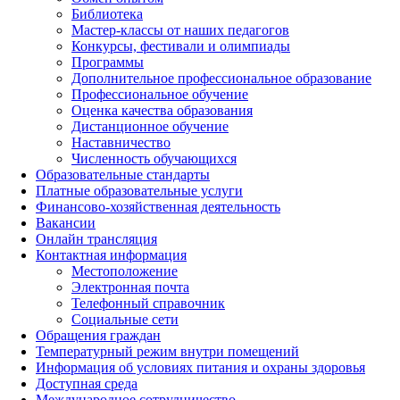
Библиотека
Мастер-классы от наших педагогов
Конкурсы, фестивали и олимпиады
Программы
Дополнительное профессиональное образование
Профессиональное обучение
Оценка качества образования
Дистанционное обучение
Наставничество
Численность обучающихся
Образовательные стандарты
Платные образовательные услуги
Финансово-хозяйственная деятельность
Вакансии
Онлайн трансляция
Контактная информация
Местоположение
Электронная почта
Телефонный справочник
Социальные сети
Обращения граждан
Температурный режим внутри помещений
Информация об условиях питания и охраны здоровья
Доступная среда
Международное сотрудничество