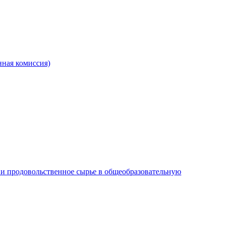
ная комиссия)
и продовольственное сырье в общеобразовательную