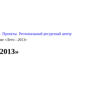
и
Проекты
Региональный ресурсный центр
ие «Лето - 2013»
 2013»