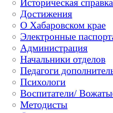
Историческая справка
Достижения
О Хабаровском крае
Электронные паспорт
Администрация
Начальники отделов
Педагоги дополнител
Психологи
Воспитатели/ Вожаты
Методисты