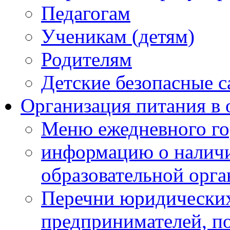
Педагогам
Ученикам (детям)
Родителям
Детские безопасные 
Организация питания в 
Меню ежедневного го
информацию о наличи
образовательной орг
Перечни юридических
предпринимателей, п