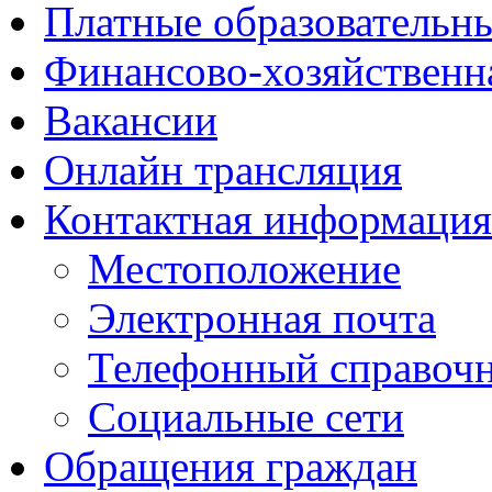
Платные образовательн
Финансово-хозяйственн
Вакансии
Онлайн трансляция
Контактная информация
Местоположение
Электронная почта
Телефонный справоч
Социальные сети
Обращения граждан