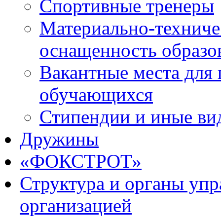
Спортивные тренеры
Материально-техниче
оснащенность образо
Вакантные места для 
обучающихся
Стипендии и иные ви
Дружины
«ФОКСТРОТ»
Структура и органы упр
организацией