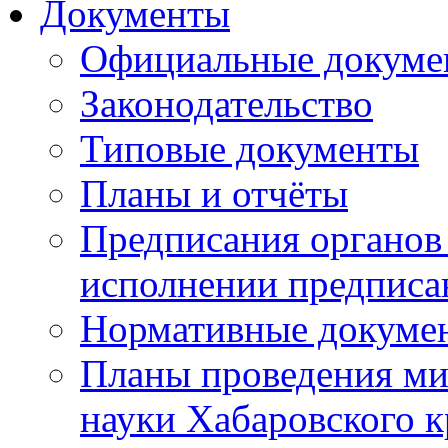
Документы
Официальные докуме
Законодательство
Типовые документы
Планы и отчёты
Предписания органов 
исполнении предписа
Нормативные докуме
Планы проведения ми
науки Хабаровского 