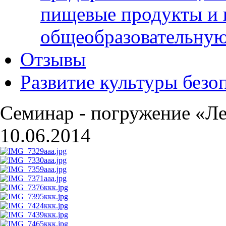
пищевые продукты и 
общеобразовательну
Отзывы
Развитие культуры безо
Семинар - погружение «Ле
10.06.2014