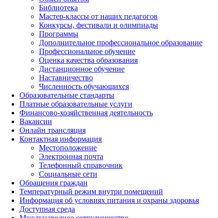
Библиотека
Мастер-классы от наших педагогов
Конкурсы, фестивали и олимпиады
Программы
Дополнительное профессиональное образование
Профессиональное обучение
Оценка качества образования
Дистанционное обучение
Наставничество
Численность обучающихся
Образовательные стандарты
Платные образовательные услуги
Финансово-хозяйственная деятельность
Вакансии
Онлайн трансляция
Контактная информация
Местоположение
Электронная почта
Телефонный справочник
Социальные сети
Обращения граждан
Температурный режим внутри помещений
Информация об условиях питания и охраны здоровья
Доступная среда
Международное сотрудничество