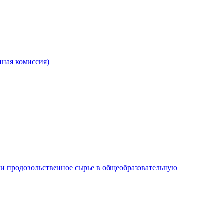
ная комиссия)
и продовольственное сырье в общеобразовательную