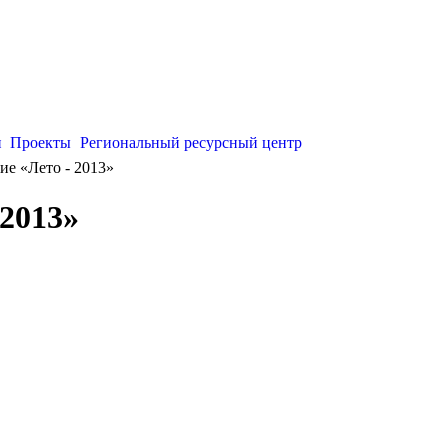
и
Проекты
Региональный ресурсный центр
ие «Лето - 2013»
 2013»