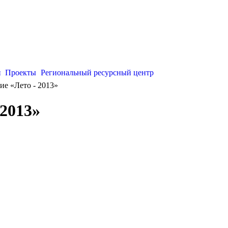
и
Проекты
Региональный ресурсный центр
ие «Лето - 2013»
 2013»