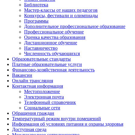
Библиотека
Мастер-классы от наших педагогов
Конкурсы, фестивали и олимпиады
Программы
Дополнительное профессиональное образование
Профессиональное обучение
Оценка качества образования
Дистанционное обучение
Наставничество
Численность обучающихся
Образовательные стандарты
Платные образовательные услуги
Финансово-хозяйственная деятельность
Вакансии
Онлайн трансляция
Контактная информация
Местоположение
Электронная почта
Телефонный справочник
Социальные сети
Обращения граждан
Температурный режим внутри помещений
Информация об условиях питания и охраны здоровья
Доступная среда
Международное сотрудничество