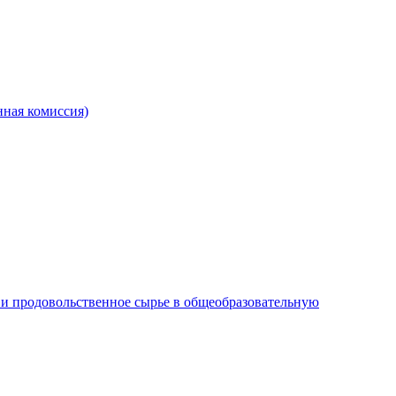
ная комиссия)
и продовольственное сырье в общеобразовательную