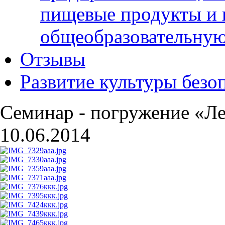
пищевые продукты и 
общеобразовательну
Отзывы
Развитие культуры безо
Семинар - погружение «Ле
10.06.2014