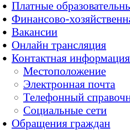
Платные образовательн
Финансово-хозяйственн
Вакансии
Онлайн трансляция
Контактная информация
Местоположение
Электронная почта
Телефонный справоч
Социальные сети
Обращения граждан