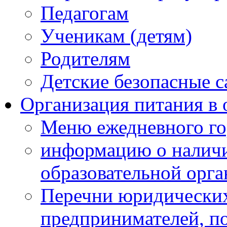
Педагогам
Ученикам (детям)
Родителям
Детские безопасные 
Организация питания в 
Меню ежедневного го
информацию о наличи
образовательной орг
Перечни юридических
предпринимателей, п