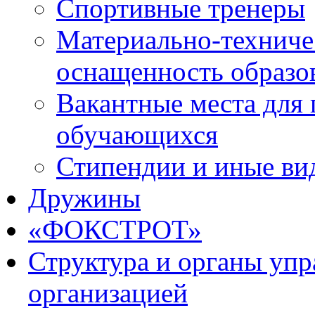
Спортивные тренеры
Материально-техниче
оснащенность образо
Вакантные места для 
обучающихся
Стипендии и иные ви
Дружины
«ФОКСТРОТ»
Структура и органы упр
организацией