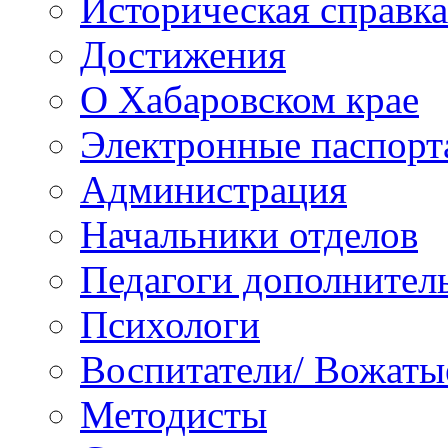
Историческая справка
Достижения
О Хабаровском крае
Электронные паспорт
Администрация
Начальники отделов
Педагоги дополнител
Психологи
Воспитатели/ Вожаты
Методисты