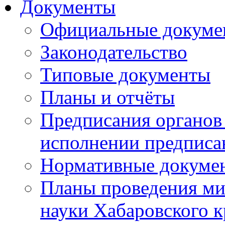
Документы
Официальные докуме
Законодательство
Типовые документы
Планы и отчёты
Предписания органов 
исполнении предписа
Нормативные докуме
Планы проведения ми
науки Хабаровского 