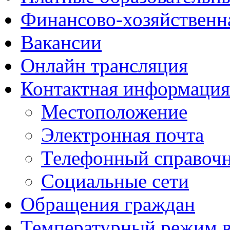
Финансово-хозяйственн
Вакансии
Онлайн трансляция
Контактная информация
Местоположение
Электронная почта
Телефонный справоч
Социальные сети
Обращения граждан
Температурный режим 