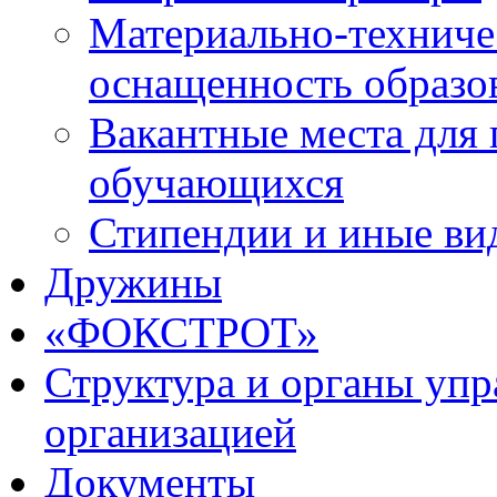
Материально-техниче
оснащенность образо
Вакантные места для 
обучающихся
Стипендии и иные ви
Дружины
«ФОКСТРОТ»
Структура и органы упр
организацией
Документы