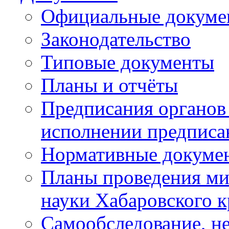
Официальные докуме
Законодательство
Типовые документы
Планы и отчёты
Предписания органов 
исполнении предписа
Нормативные докуме
Планы проведения ми
науки Хабаровского 
Самообследование, н