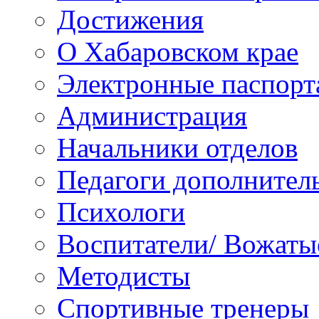
Достижения
О Хабаровском крае
Электронные паспорт
Администрация
Начальники отделов
Педагоги дополнител
Психологи
Воспитатели/ Вожаты
Методисты
Спортивные тренеры