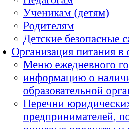
Ученикам (детям)
Родителям
Детские безопасные 
Организация питания в 
Меню ежедневного го
информацию о наличи
образовательной орг
Перечни юридических
предпринимателей, п