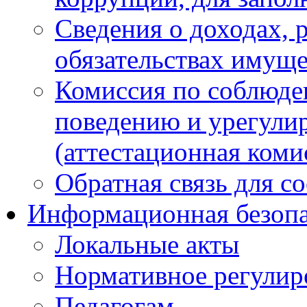
Сведения о доходах, 
обязательствах имуще
Комиссия по соблюде
поведению и урегули
(аттестационная коми
Обратная связь для с
Информационная безопа
Локальные акты
Нормативное регулир
Педагогам