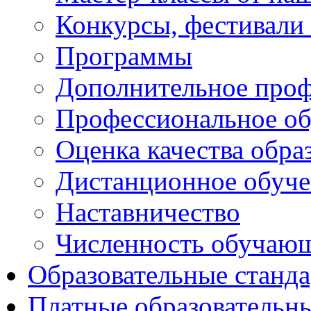
Конкурсы, фестивали
Программы
Дополнительное проф
Профессиональное об
Оценка качества обра
Дистанционное обуче
Наставничество
Численность обучаю
Образовательные станд
Платные образовательн