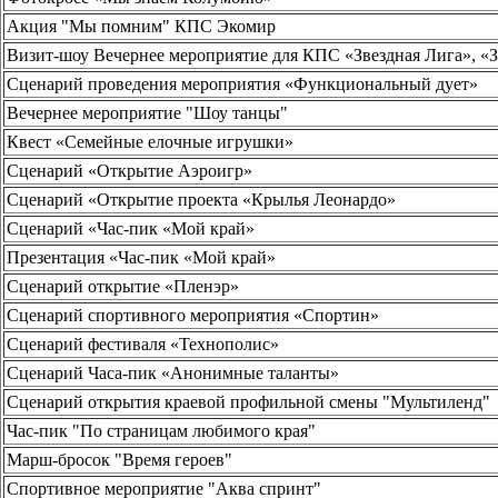
Акция "Мы помним" КПС Экомир
Визит-шоу Вечернее мероприятие для КПС «Звездная Лига», «
Сценарий проведения мероприятия «Функциональный дует»
Вечернее мероприятие "Шоу танцы"
Квест «Семейные елочные игрушки»
Сценарий «Открытие Аэроигр»
Сценарий «Открытие проекта «Крылья Леонардо»
Сценарий «Час-пик «Мой край»
Презентация «Час-пик «Мой край»
Сценарий открытие «Пленэр»
Сценарий спортивного мероприятия «Спортин»
Сценарий фестиваля «Технополис»
Сценарий Часа-пик «Анонимные таланты»
Сценарий открытия краевой профильной смены "Мультиленд"
Час-пик "По страницам любимого края"
Марш-бросок "Время героев"
Спортивное мероприятие "Аква спринт"