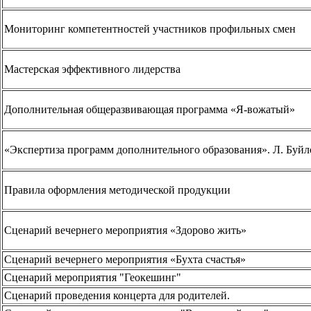
Мониторинг компетентностей участников профильных смен
Мастерская эффективного лидерства
Дополнительная общеразвивающая программа «Я-вожатый»
«Экспертиза программ дополнительного образования». Л. Буйл
Правила оформления методической продукции
Сценарий вечернего мероприятия «Здорово жить»
Сценарий вечернего мероприятия «Бухта счастья»
Сценарий мероприятия "Геокешинг"
Сценарий проведения концерта для родителей.