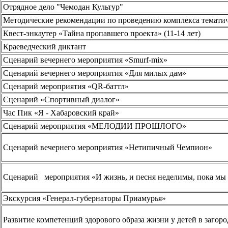
Отрядное дело "Чемодан Культур"
Методические рекомендации по проведению комплекса тем
Квест-энкаутер «Тайна пропавшего проекта» (11-14 лет)
Краеведческий диктант
Сценарий вечернего мероприятия «Smurf-mix»
Сценарий вечернего мероприятия «Для милых дам»
Сценарий мероприятия «QR-баттл»
Сценарий «Спортивный диалог»
Час Пик «Я - Хабаровский край»
Сценарий мероприятия «МЕЛОДИИ ПРОШЛОГО»
Сценарий вечернего мероприятия «Нетипичный Чемпион»
Сценарий мероприятия «И жизнь, и песня неделимы, пока мы 
Экскурсия «Генерал-губернаторы Приамурья»
Развитие компетенций здорового образа жизни у детей в загор